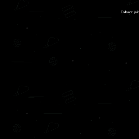
Zobacz jak